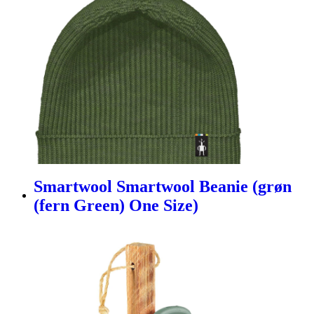
Smartwool Smartwool Beanie (grøn
(fern Green) One Size)