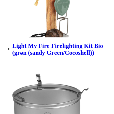
Light My Fire Firelighting Kit Bio
(grøn (sandy Green/Cocoshell))