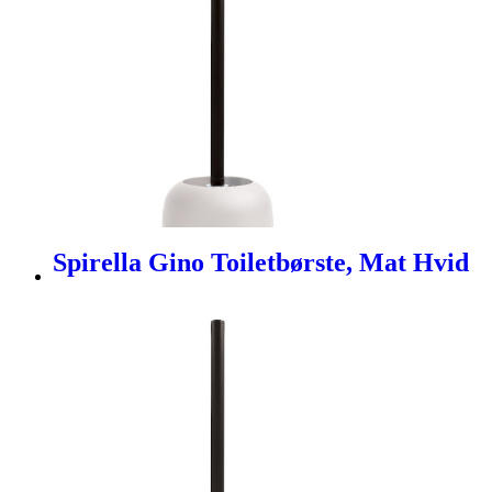
Spirella Gino Toiletbørste, Mat Hvid