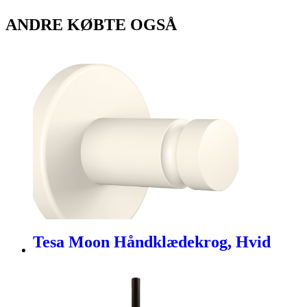
ANDRE KØBTE OGSÅ
Tesa Moon Håndklædekrog, Hvid