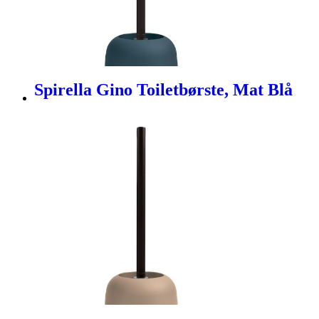
Spirella Gino Toiletbørste, Mat Blå