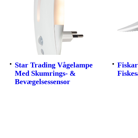
Star Trading Vågelampe
Fiskar
Med Skumrings- &
Fiskes
Bevægelsessensor