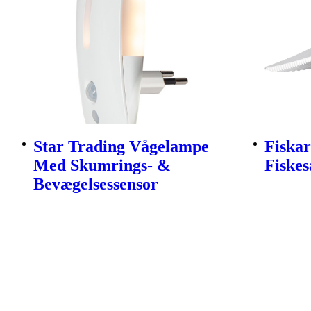
Star Trading Vågelampe
Fiskar
Med Skumrings- &
Fiskes
Bevægelsessensor