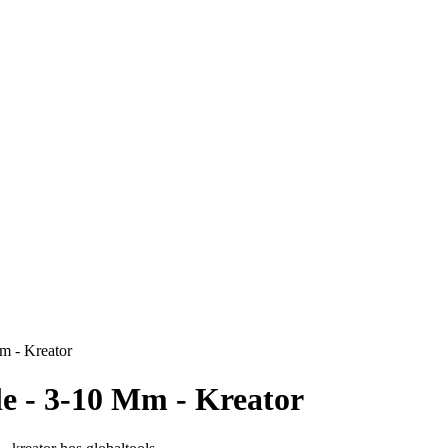
m - Kreator
le - 3-10 Mm - Kreator