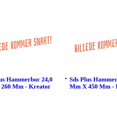
lus Hammerbor 24,0
Sds Plus Hammer
260 Mm - Kreator
Mm X 450 Mm - 