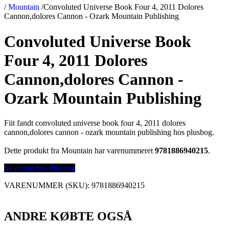
/
Mountain
/
Convoluted Universe Book Four 4, 2011 Dolores
Cannon,dolores Cannon - Ozark Mountain Publishing
Convoluted Universe Book
Four 4, 2011 Dolores
Cannon,dolores Cannon -
Ozark Mountain Publishing
Fiit fandt convoluted universe book four 4, 2011 dolores
cannon,dolores cannon - ozark mountain publishing hos plusbog.
Dette produkt fra Mountain har varenummeret
9781886940215
.
Se prisen hos Plusbog
VARENUMMER (SKU):
9781886940215
ANDRE KØBTE OGSÅ