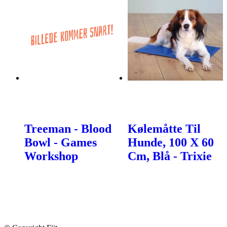
Treeman - Blood
Kølemåtte Til
Bowl - Games
Hunde, 100 X 60
Workshop
Cm, Blå - Trixie