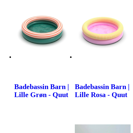
Badebassin Barn |
Badebassin Barn |
Lille Grøn - Quut
Lille Rosa - Quut