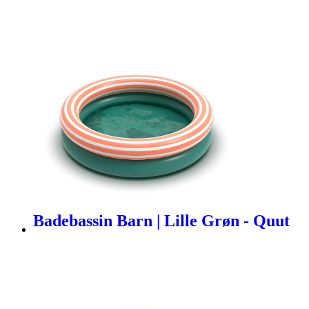
Badebassin Barn | Lille Grøn - Quut